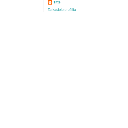
Titte
Tarkastele profiilia